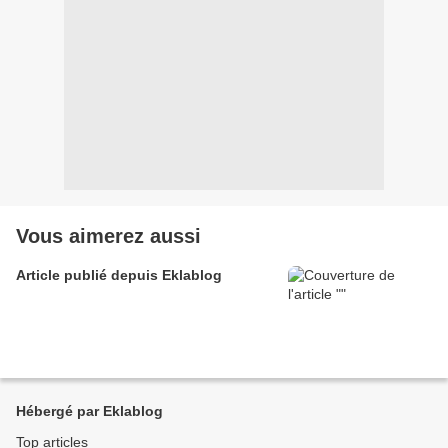
Vous aimerez aussi
Article publié depuis Eklablog
Hébergé par Eklablog
Top articles