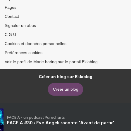
Pages
Contact
Signaler un abus
C.G.U.
Cookies et données personnelles
Préférences cookies
Voir le profil de Marie boring sur le portail Eklablog
Créer un blog sur Eklablog
Créer un blog
FACE A - un podcast Purecharts
FACE A #30 : Eve Angeli raconte "Avant de partir"