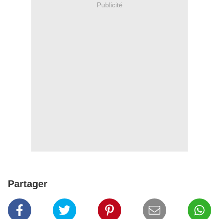
Publicité
Partager