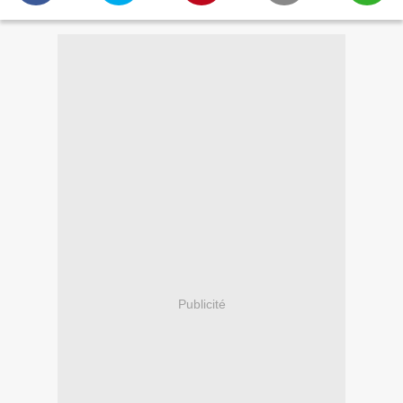
Publicité