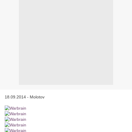
18.09.2014 - Molotov