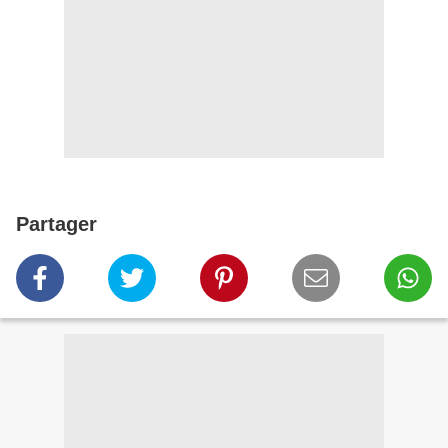
Partager