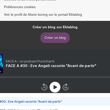
Préférences cookies
Voir le profil de Marie boring sur le portail Eklablog
Créer un blog sur Eklablog
Créer un blog
FACE A - un podcast Purecharts
FACE A #30 : Eve Angeli raconte "Avant de partir"
#30 : Eve Angeli raconte "Avant de partir"