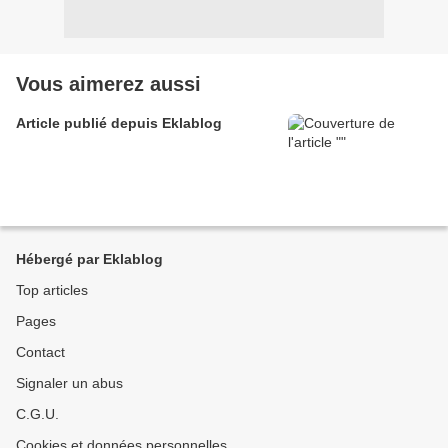
Vous aimerez aussi
Article publié depuis Eklablog
Hébergé par Eklablog
Top articles
Pages
Contact
Signaler un abus
C.G.U.
Cookies et données personnelles