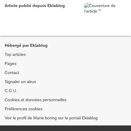
Article publié depuis Eklablog
Hébergé par Eklablog
Top articles
Pages
Contact
Signaler un abus
C.G.U.
Cookies et données personnelles
Préférences cookies
Voir le profil de Marie boring sur le portail Eklablog