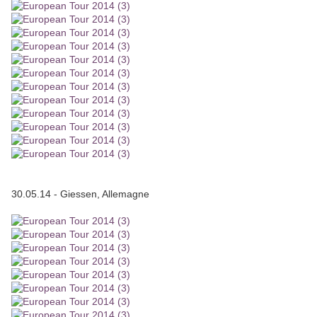
30.05.14 - Giessen, Allemagne