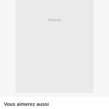
Publicité
Vous aimerez aussi