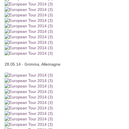
28.05.14 - Grimma, Allemagne