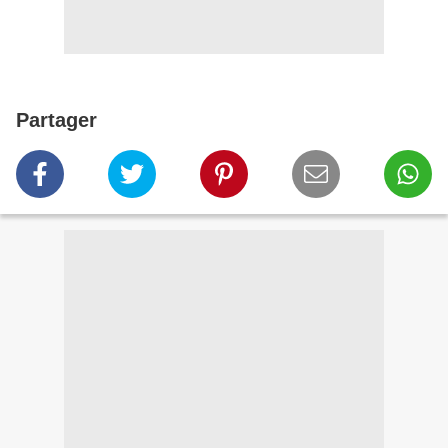
Partager