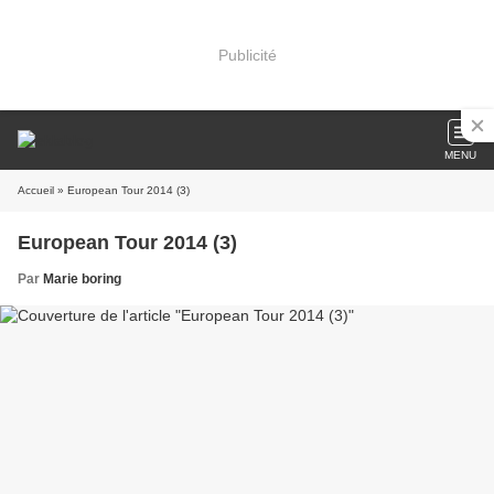
Publicité
MENU
Accueil
» European Tour 2014 (3)
European Tour 2014 (3)
Par
Marie boring