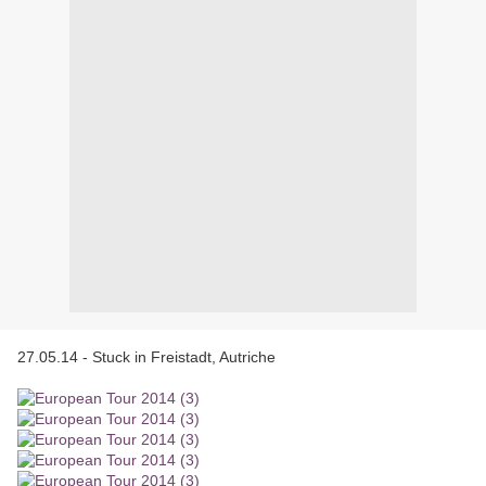
27.05.14 - Stuck in Freistadt, Autriche