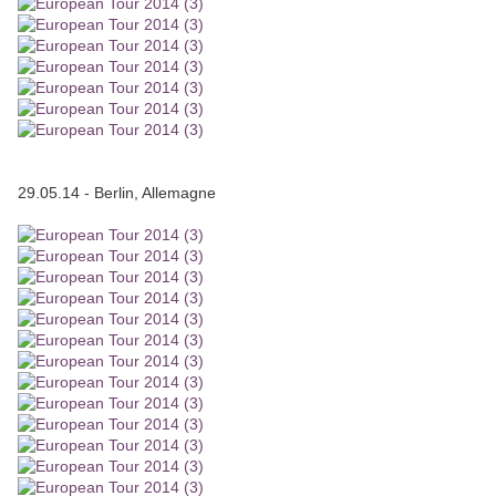
29.05.14 - Berlin, Allemagne